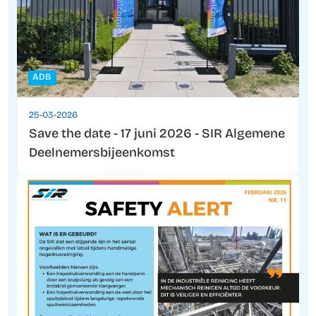
ADB
25-03-2026
Save the date - 17 juni 2026 - SIR Algemene
Deelnemersbijeenkomst