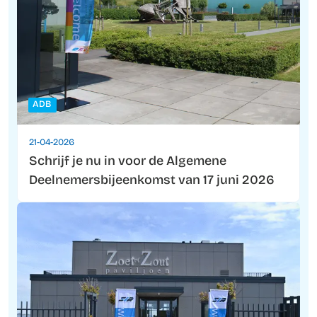
ADB
21-04-2026
Schrijf je nu in voor de Algemene
Deelnemersbijeenkomst van 17 juni 2026