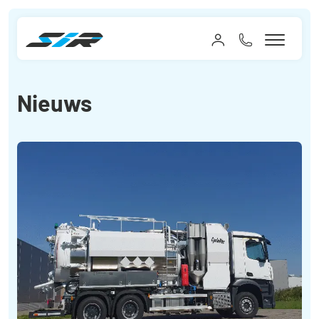
Nieuws