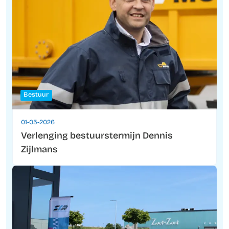
Bestuur
01-05-2026
Verlenging bestuurstermijn Dennis
Zijlmans