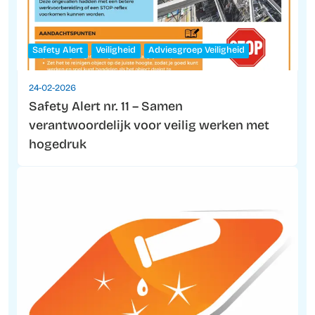
Safety Alert
Veiligheid
Adviesgroep Veiligheid
24-02-2026
Safety Alert nr. 11 – Samen
verantwoordelijk voor veilig werken met
hogedruk