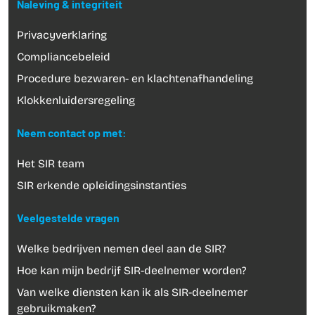
Naleving & integriteit
Privacyverklaring
Compliancebeleid
Procedure bezwaren- en klachtenafhandeling
Klokkenluidersregeling
Neem contact op met:
Het SIR team
SIR erkende opleidingsinstanties
Veelgestelde vragen
Welke bedrijven nemen deel aan de SIR?
Hoe kan mijn bedrijf SIR-deelnemer worden?
Van welke diensten kan ik als SIR-deelnemer
gebruikmaken?