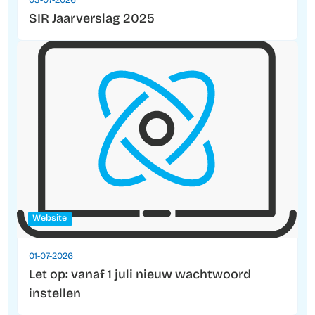
03-07-2026
SIR Jaarverslag 2025
Website
01-07-2026
Let op: vanaf 1 juli nieuw wachtwoord
instellen