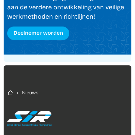
aan de verdere ontwikkeling van veilige
werkmethoden en richtlijnen!
Deelnemer worden
Nieuws