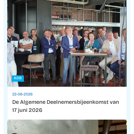
ADB
22-06-2026
De Algemene Deelnemersbijeenkomst van
17 juni 2026