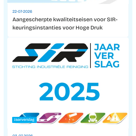
22-07-2026
Aangescherpte kwaliteitseisen voor SIR-
keuringsinstanties voor Hoge Druk
Jaarverslag