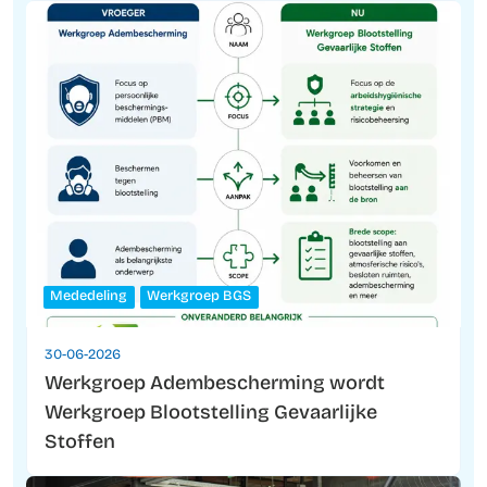
Mededeling
Werkgroep BGS
30-06-2026
Werkgroep Adembescherming wordt
Werkgroep Blootstelling Gevaarlijke
Stoffen