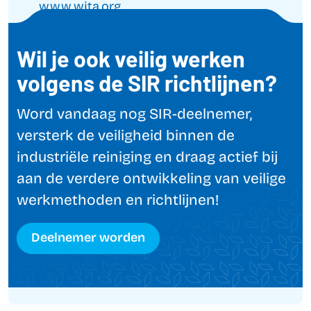
www.wjta.org
Wil je ook veilig werken
volgens de SIR richtlijnen?
Word vandaag nog SIR-deelnemer,
versterk de veiligheid binnen de
industriële reiniging en draag actief bij
aan de verdere ontwikkeling van veilige
werkmethoden en richtlijnen!
Deelnemer worden