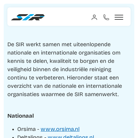
De SIR werkt samen met uiteenlopende
nationale en internationale organisaties om
kennis te delen, kwaliteit te borgen en de
veiligheid binnen de industriële reiniging
continu te verbeteren. Hieronder staat een
overzicht van de nationale en internationale
organisaties waarmee de SIR samenwerkt.
Nationaal
Orsima -
www.orsima.nl
Deltalinqs -
www.deltalinqs.nl