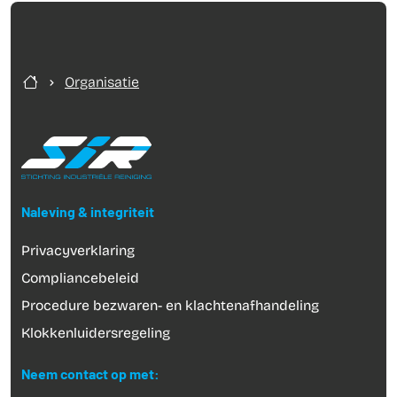
Organisatie
Naleving & integriteit
Privacyverklaring
Compliancebeleid
Procedure bezwaren- en klachtenafhandeling
Klokkenluidersregeling
Neem contact op met: