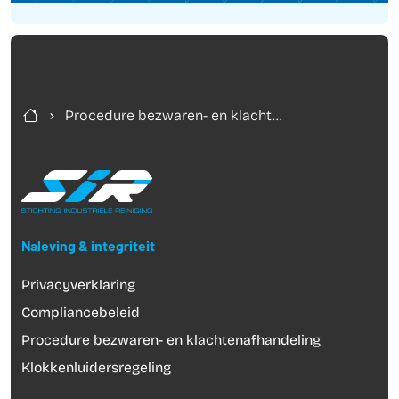
Procedure bezwaren- en klacht...
Naleving & integriteit
Privacyverklaring
Compliancebeleid
Procedure bezwaren- en klachtenafhandeling
Klokkenluidersregeling