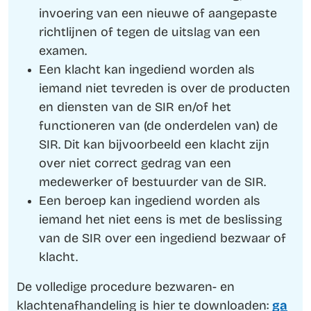
invoering van een nieuwe of aangepaste
richtlijnen of tegen de uitslag van een
examen.
Een klacht kan ingediend worden als
iemand niet tevreden is over de producten
en diensten van de SIR en/of het
functioneren van (de onderdelen van) de
SIR. Dit kan bijvoorbeeld een klacht zijn
over niet correct gedrag van een
medewerker of bestuurder van de SIR.
Een beroep kan ingediend worden als
iemand het niet eens is met de beslissing
van de SIR over een ingediend bezwaar of
klacht.
De volledige procedure bezwaren- en
klachtenafhandeling is hier te downloaden:
ga