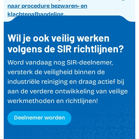
naar procedure bezwaren- en
klachtenafhandeling.
Wil je ook veilig werken
volgens de SIR richtlijnen?
Word vandaag nog SIR-deelnemer,
versterk de veiligheid binnen de
industriële reiniging en draag actief bij
aan de verdere ontwikkeling van veilige
werkmethoden en richtlijnen!
Deelnemer worden