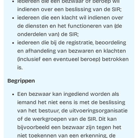
iedereen die een bezwaar of beroep wil
indienen over een beslissing van de SIR;
iedereen die een klacht wil indienen over
de diensten en het functioneren van (de
onderdelen van) de SIR;
iedereen die bij de registratie, beoordeling
en afhandeling van bezwaren en klachten
(inclusief een eventueel beroep) betrokken
is.
Begrippen
Een bezwaar kan ingediend worden als
iemand het niet eens is met de beslissing
van het bestuur, de uitvoeringsorganisatie
of de werkgroepen van de SIR. Dit kan
bijvoorbeeld een bezwaar zijn tegen het
niet toekennen van een erkenning, de