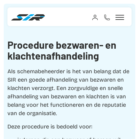
Procedure bezwaren- en
klachtenafhandeling
Als schemabeheerder is het van belang dat de
SIR een goede afhandeling van bezwaren en
klachten verzorgt. Een zorgvuldige en snelle
afhandeling van bezwaren en klachten is van
belang voor het functioneren en de reputatie
van de organisatie.
Deze procedure is bedoeld voor: