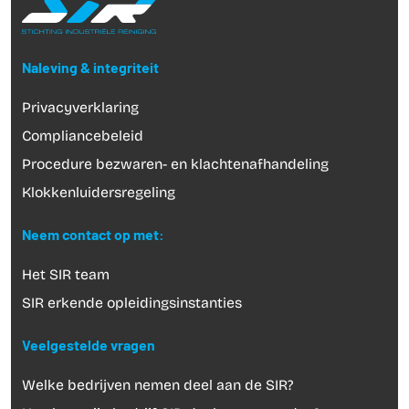
Naleving & integriteit
Privacyverklaring
Compliancebeleid
Procedure bezwaren- en klachtenafhandeling
Klokkenluidersregeling
Neem contact op met:
Het SIR team
SIR erkende opleidingsinstanties
Veelgestelde vragen
Welke bedrijven nemen deel aan de SIR?