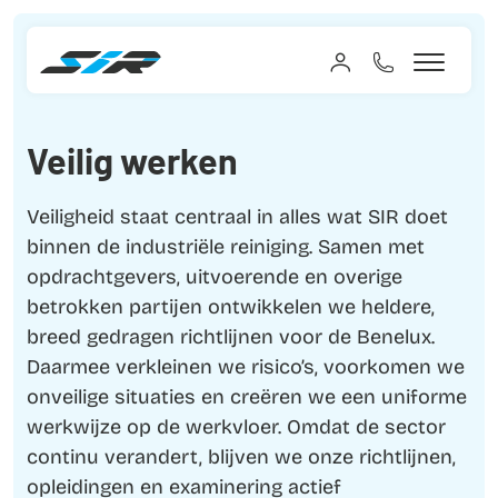
Veilig werken
Veiligheid staat centraal in alles wat SIR doet
binnen de industriële reiniging. Samen met
opdrachtgevers, uitvoerende en overige
betrokken partijen ontwikkelen we heldere,
breed gedragen richtlijnen voor de Benelux.
Daarmee verkleinen we risico’s, voorkomen we
onveilige situaties en creëren we een uniforme
werkwijze op de werkvloer. Omdat de sector
continu verandert, blijven we onze richtlijnen,
opleidingen en examinering actief