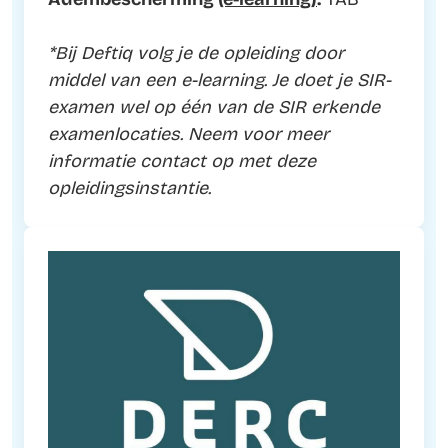
Adembescherming
(e-learning)
:
TAB
*Bij Deftiq volg je de opleiding door
middel van een e-learning. Je doet je SIR-
examen wel op één van de SIR erkende
examenlocaties. Neem voor meer
informatie contact op met deze
opleidingsinstantie.