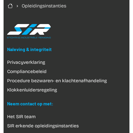
Opleidingsinstanties
Naleving & integriteit
Privacyverklaring
Compliancebeleid
Procedure bezwaren- en klachtenafhandeling
Klokkenluidersregeling
Neem contact op met:
Het SIR team
SIR erkende opleidingsinstanties