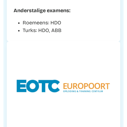
Anderstalige examens:
Roemeens: HDO
Turks: HDO, ABB