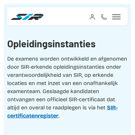
Opleidingsinstanties
De examens worden ontwikkeld en afgenomen
door SIR-erkende opleidingsinstanties onder
verantwoordelijkheid van SIR, op erkende
locaties en met inzet van een onafhankelijk
examenteam. Geslaagde kandidaten
ontvangen een officieel SIR-certificaat dat
altijd en overal te raadplegen is via het
SIR-
certificatenregister
.