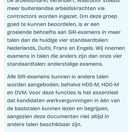
De arbeidsmarkt verandert, waardoor steeds
meer buitenlandse arbeidskrachten via
contractors worden ingezet. Om deze groep
goed te kunnen beoordelen, is er een
groeiende behoefte aan SIR-examens in meer
talen dan de huidige vier standaardtalen:
Nederlands, Duits, Frans en Engels. Wij noemen
examens in talen die anders zijn dan onze vier
standaardtalen: anderstalige examens.
Alle SIR-examens kunnen in andere talen
worden aangeboden, behalve HDS-M, HDO-M
en DVM. Voor deze functies is het essentieel
dat kandidaten werkvergunningen in één van
de basistalen kunnen lezen en begrijpen,
aangezien deze documenten niet altijd in
andere talen beschikbaar zijn.