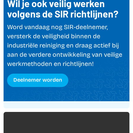
Wil je ook veilig werken
volgens de SIR richtlijnen?
Word vandaag nog SIR-deelnemer,
versterk de veiligheid binnen de
industriële reiniging en draag actief bij
aan de verdere ontwikkeling van veilige
werkmethoden en richtlijnen!
Deelnemer worden