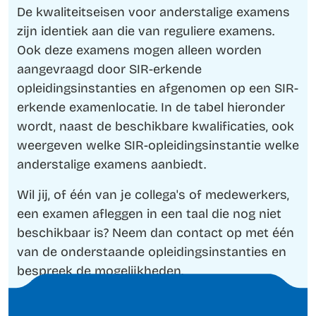
De kwaliteitseisen voor anderstalige examens
zijn identiek aan die van reguliere examens.
Ook deze examens mogen alleen worden
aangevraagd door SIR-erkende
opleidingsinstanties en afgenomen op een SIR-
erkende examenlocatie. In de tabel hieronder
wordt, naast de beschikbare kwalificaties, ook
weergeven welke SIR-opleidingsinstantie welke
anderstalige examens aanbiedt.
Wil jij, of één van je collega's of medewerkers,
een examen afleggen in een taal die nog niet
beschikbaar is? Neem dan contact op met één
van de onderstaande opleidingsinstanties en
bespreek de mogelijkheden.