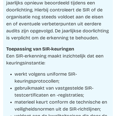
jaarlijks opnieuw beoordeeld tijdens een
doorlichting. Hierbij controleert de SIR of de
organisatie nog steeds voldoet aan de eisen
en of eventuele verbeterpunten uit eerdere
audits zijn opgevolgd. De jaarlijkse doorlichting
is verplicht om de erkenning te behouden.
Toepassing van SIR-keuringen
Een SIR-erkenning maakt inzichtelijk dat een
keuringsinstantie:
werkt volgens uniforme SIR-
keuringsprotocollen;
gebruikmaakt van vastgestelde SIR-
testcertificaten en -registraties;
materieel keurt conform de technische en
veiligheidsnormen uit de SIR-richtlijnen;