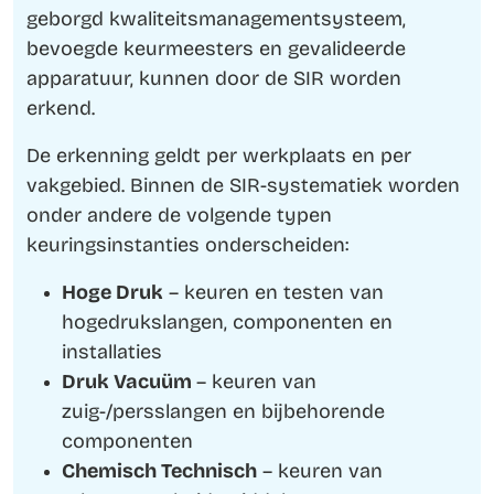
geborgd kwaliteitsmanagementsysteem,
bevoegde keurmeesters en gevalideerde
apparatuur, kunnen door de SIR worden
erkend.
De erkenning geldt per werkplaats en per
vakgebied. Binnen de SIR-systematiek worden
onder andere de volgende typen
keuringsinstanties onderscheiden:
Hoge Druk
– keuren en testen van
hogedrukslangen, componenten en
installaties
Druk Vacuüm
– keuren van
zuig-/persslangen en bijbehorende
componenten
Chemisch Technisch
– keuren van