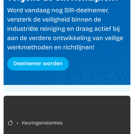
Word vandaag nog SIR-deelnemer,
versterk de veiligheid binnen de
industriële reiniging en draag actief bij
aan de verdere ontwikkeling van veilige
werkmethoden en richtlijnen!
Deelnemer worden
Keuringsinstanties