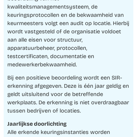
kwaliteitsmanagementsysteem, de
keuringsprotocollen en de bekwaamheid van
keurmeesters volgt een audit op locatie. Hierbij
wordt vastgesteld of de organisatie voldoet
aan alle eisen voor structuur,
apparatuurbeheer, protocollen,
testcertificaten, documentatie en
medewerkerbekwaamheid.
Bij een positieve beoordeling wordt een SIR-
erkenning afgegeven. Deze is één jaar geldig en
geldt uitsluitend voor de betreffende
werkplaats. De erkenning is niet overdraagbaar
tussen bedrijven of locaties.
Jaarlijkse doorlichting
Alle erkende keuringsinstanties worden