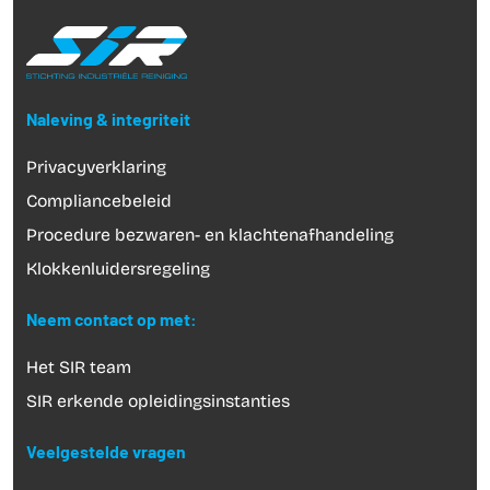
Naleving & integriteit
Privacyverklaring
Compliancebeleid
Procedure bezwaren- en klachtenafhandeling
Klokkenluidersregeling
Neem contact op met:
Het SIR team
SIR erkende opleidingsinstanties
Veelgestelde vragen