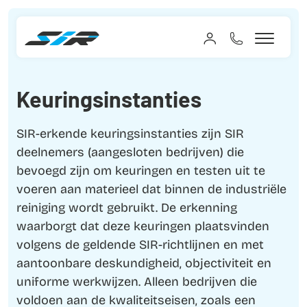
Keuringsinstanties
SIR-erkende keuringsinstanties zijn SIR
deelnemers (aangesloten bedrijven) die
bevoegd zijn om keuringen en testen uit te
voeren aan materieel dat binnen de industriële
reiniging wordt gebruikt. De erkenning
waarborgt dat deze keuringen plaatsvinden
volgens de geldende SIR-richtlijnen en met
aantoonbare deskundigheid, objectiviteit en
uniforme werkwijzen. Alleen bedrijven die
voldoen aan de kwaliteitseisen, zoals een