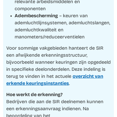
relevante arbeidsmiddelen en
componenten
Adembescherming
– keuren van
ademluchtlijnsystemen, ademluchtslangen,
ademluchtkwaliteit en
manometers/reduceerventielen
Voor sommige vakgebieden hanteert de SIR
een afwijkende erkenningsstructuur,
bijvoorbeeld wanneer keuringen zijn opgedeeld
in specifieke deelonderdelen. Deze indeling is
terug te vinden in het actuele
overzicht van
erkende keuringsinstanties
.
Hoe werkt de erkenning?
Bedrijven die aan de SIR deelnemen kunnen
een erkenningsaanvraag indienen. Na
beoordeling van het