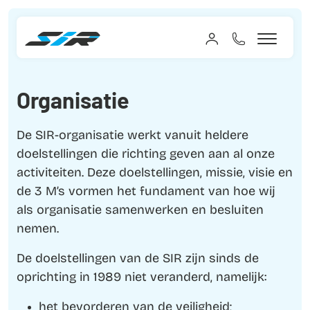
Organisatie
De SIR-organisatie werkt vanuit heldere
doelstellingen die richting geven aan al onze
activiteiten. Deze doelstellingen, missie, visie en
de 3 M’s vormen het fundament van hoe wij
als organisatie samenwerken en besluiten
nemen.
De doelstellingen van de SIR zijn sinds de
oprichting in 1989 niet veranderd, namelijk:
het bevorderen van de veiligheid;