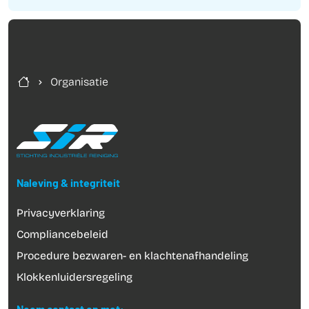
Organisatie
Naleving & integriteit
Privacyverklaring
Compliancebeleid
Procedure bezwaren- en klachtenafhandeling
Klokkenluidersregeling