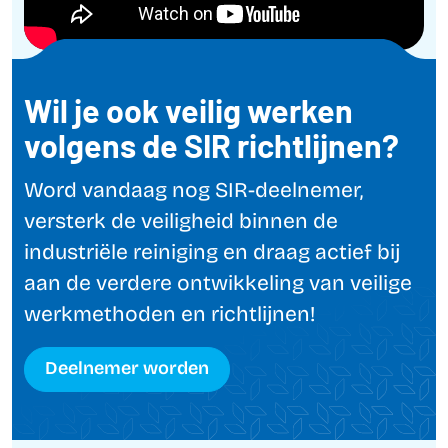
Wil je ook veilig werken
volgens de SIR richtlijnen?
Word vandaag nog SIR-deelnemer,
versterk de veiligheid binnen de
industriële reiniging en draag actief bij
aan de verdere ontwikkeling van veilige
werkmethoden en richtlijnen!
Deelnemer worden