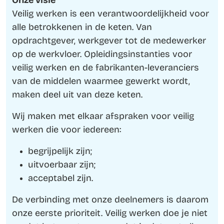
Onze visie
Veilig werken is een verantwoordelijkheid voor
alle betrokkenen in de keten. Van
opdrachtgever, werkgever tot de medewerker
op de werkvloer. Opleidingsinstanties voor
veilig werken en de fabrikanten-leveranciers
van de middelen waarmee gewerkt wordt,
maken deel uit van deze keten.
Wij maken met elkaar afspraken voor veilig
werken die voor iedereen:
begrijpelijk zijn;
uitvoerbaar zijn;
acceptabel zijn.
De verbinding met onze deelnemers is daarom
onze eerste prioriteit. Veilig werken doe je niet