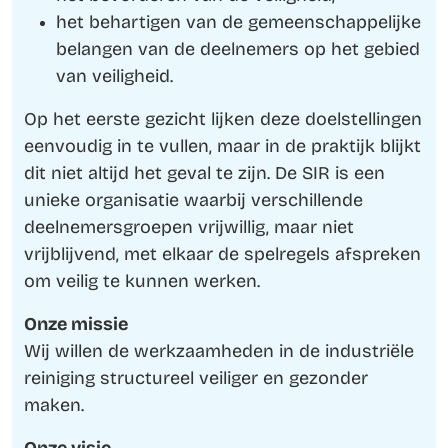
het behartigen van de gemeenschappelijke
belangen van de deelnemers op het gebied
van veiligheid.
Op het eerste gezicht lijken deze doelstellingen
eenvoudig in te vullen, maar in de praktijk blijkt
dit niet altijd het geval te zijn. De SIR is een
unieke organisatie waarbij verschillende
deelnemersgroepen vrijwillig, maar niet
vrijblijvend, met elkaar de spelregels afspreken
om veilig te kunnen werken.
Onze missie
Wij willen de werkzaamheden in de industriële
reiniging structureel veiliger en gezonder
maken.