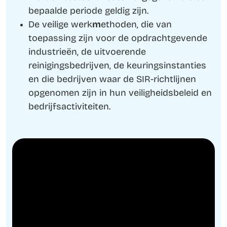
bepaalde periode geldig zijn.
De veilige werk
m
ethoden, die van
toepassing zijn voor de opdrachtgevende
industrieën, de uitvoerende
reinigingsbedrijven, de keuringsinstanties
en die bedrijven waar de SIR-richtlijnen
opgenomen zijn in hun veiligheidsbeleid en
bedrijfsactiviteiten.