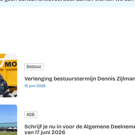
Bestuur
Verlenging bestuurstermijn Dennis Zijlma
15 juni 2026
ADB
Schrijf je nu in voor de Algemene Deelne
van 17 juni 2026