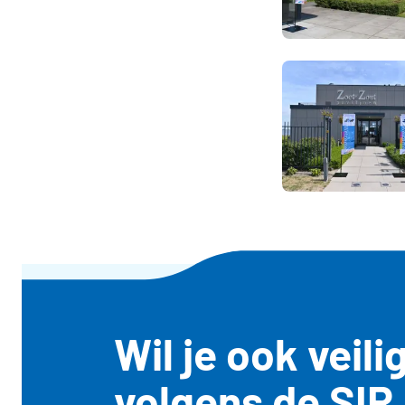
Wil je ook veil