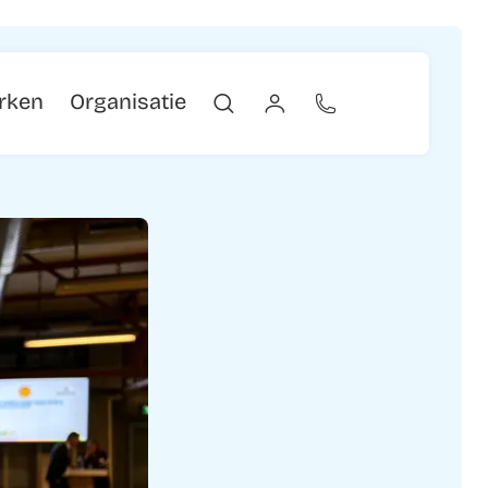
erken
Organisatie