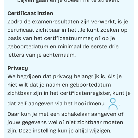
blijven gaan en je doelen na te streven.
Certificaat inzien
Zodra de examenresultaten zijn verwerkt, is je
certificaat zichtbaar in het . Je kunt zoeken op
basis van het certificaatnummer, of op je
geboortedatum en minimaal de eerste drie
letters van je achternaam.
Privacy
We begrijpen dat privacy belangrijk is. Als je
niet wilt dat je naam en geboortedatum
zichtbaar zijn in het certificatenregister, kunt je
dat zelf aangeven via het hoofdmenu
.
Daar kun je met een schakelaar aangeven of
jouw gegevens wel of niet zichtbaar moeten
zijn. Deze instelling kun je altijd wijzigen.