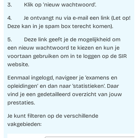
3. Klik op 'nieuw wachtwoord'.
4. Je ontvangt nu via e-mail een link (Let op!
Deze kan in je spam box terecht komen).
5. Deze link geeft je de mogelijkheid om
een nieuw wachtwoord te kiezen en kun je
voortaan gebruiken om in te loggen op de SIR
website.
Eenmaal ingelogd, navigeer je ‘examens en
opleidingen’ en dan naar ‘statistieken’. Daar
vind je een gedetailleerd overzicht van jouw
prestaties.
Je kunt filteren op de verschillende
vakgebieden: