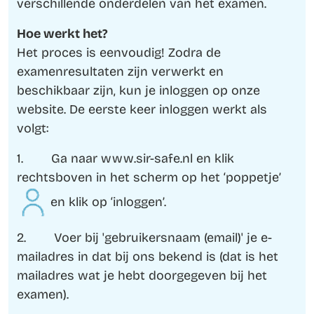
verschillende onderdelen van het examen.
Hoe werkt het?
Het proces is eenvoudig! Zodra de
examenresultaten zijn verwerkt en
beschikbaar zijn, kun je inloggen op onze
website. De eerste keer inloggen werkt als
volgt:
1. Ga naar www.sir-safe.nl en klik
rechtsboven in het scherm op het ‘poppetje’
en klik op ‘inloggen’.
2. Voer bij 'gebruikersnaam (email)' je e-
mailadres in dat bij ons bekend is (dat is het
mailadres wat je hebt doorgegeven bij het
examen).