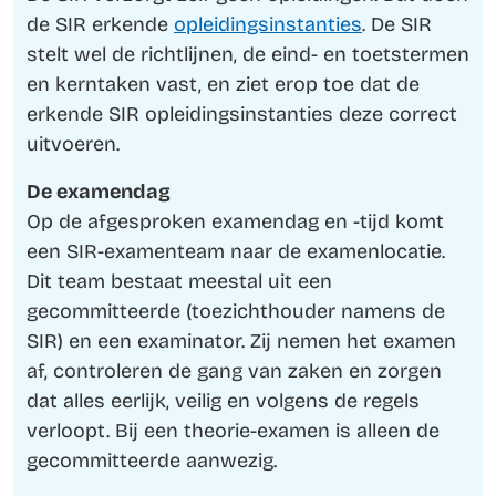
de SIR erkende
opleidingsinstanties
. De SIR
stelt wel de richtlijnen, de eind- en toetstermen
en kerntaken vast, en ziet erop toe dat de
erkende SIR opleidingsinstanties deze correct
uitvoeren.
De examendag
Op de afgesproken examendag en -tijd komt
een SIR-examenteam naar de examenlocatie.
Dit team bestaat meestal uit een
gecommitteerde (toezichthouder namens de
SIR) en een examinator. Zij nemen het examen
af, controleren de gang van zaken en zorgen
dat alles eerlijk, veilig en volgens de regels
verloopt. Bij een theorie-examen is alleen de
gecommitteerde aanwezig.