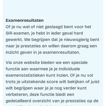
Examenresultaten
Of je nu wel of niet geslaagd bent voor het
SIR-examen, je hebt in ieder geval hard
gewerkt. We begrijpen dat je nieuwsgierig bent
naar je prestaties en willen daarom graag een
inzicht geven in je examenresultaten.
Via onze website bieden we een speciale
functie aan waarmee je je individuele
examenstatistieken kunt inzien. Of je nu vol
trots je uitstekende score wilt bekijken of juist
wilt begrijpen waar je je nog verder kunt
verbeteren, deze functie biedt een
gedetailleerd overzicht van je prestaties op de