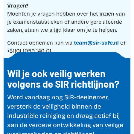
Vragen?
Mochten je vragen hebben over het inzien van
je examenstatistieken of andere gerelateerde
zaken, staan we altijd klaar om je te helpen.
Contact opnemen kan via
team@sir-safe.nl
of
+31(0) 1059 140 01
Wil je ook veilig werken
volgens de SIR richtlijnen?
Word vandaag nog SIR-deelnemer,
versterk de veiligheid binnen de
industriële reiniging en draag actief bij
aan de verdere ontwikkeling van veilige