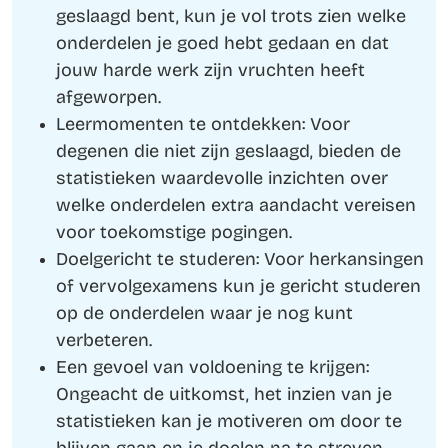
geslaagd bent, kun je vol trots zien welke
onderdelen je goed hebt gedaan en dat
jouw harde werk zijn vruchten heeft
afgeworpen.
Leermomenten te ontdekken: Voor
degenen die niet zijn geslaagd, bieden de
statistieken waardevolle inzichten over
welke onderdelen extra aandacht vereisen
voor toekomstige pogingen.
Doelgericht te studeren: Voor herkansingen
of vervolgexamens kun je gericht studeren
op de onderdelen waar je nog kunt
verbeteren.
Een gevoel van voldoening te krijgen:
Ongeacht de uitkomst, het inzien van je
statistieken kan je motiveren om door te