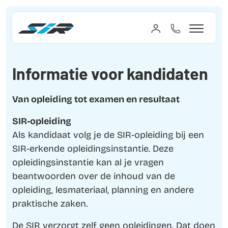
Informatie voor kandidaten
Van opleiding tot examen en resultaat
SIR-opleiding
Als kandidaat volg je de SIR-opleiding bij een
SIR-erkende opleidingsinstantie. Deze
opleidingsinstantie kan al je vragen
beantwoorden over de inhoud van de
opleiding, lesmateriaal, planning en andere
praktische zaken.
De SIR verzorgt zelf geen opleidingen. Dat doen