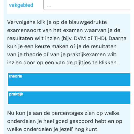
Vervolgens klik je op de blauwgedrukte
examensoort van het examen waarvan je de
resultaten wilt inzien (bijv. DVM of THD). Daarna
kun je een keuze maken of je de resultaten
van je theorie of van je praktijkexamen wilt
inzien door op een van de pijltjes te klikken.
Nu kun je aan de percentages zien op welke
onderdelen je heel goed gescoord hebt en op
welke onderdelen je jezelf nog kunt