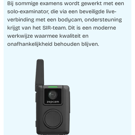
Bij sommige examens wordt gewerkt met een
solo-examinator, die via een beveiligde live-
verbinding met een bodycam, ondersteuning
krijgt van het SIR-team. Dit is een moderne
werkwijze waarmee kwaliteit en
onafhankelijkheid behouden blijven.