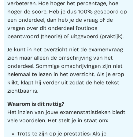
verbeteren. Hoe hoger het percentage, hoe
hoger de score. Heb je dus 100% gescoord op
een onderdeel, dan heb je de vraag of de
vragen over dit onderdeel foutloos
beantwoord (theorie) of uitgevoerd (praktijk).
Je kunt in het overzicht niet de examenvraag
zien maar alleen de omschrijving van het
onderdeel. Sommige omschrijvingen zijn niet
helemaal te lezen in het overzicht. Als je erop
klikt, klapt hij verder uit zodat de hele tekst
zichtbaar is.
Waarom is dit nuttig?
Het inzien van jouw examenstatistieken biedt
vele voordelen. Het stelt je in staat om:
Trots te zijn op je prestaties: Als je