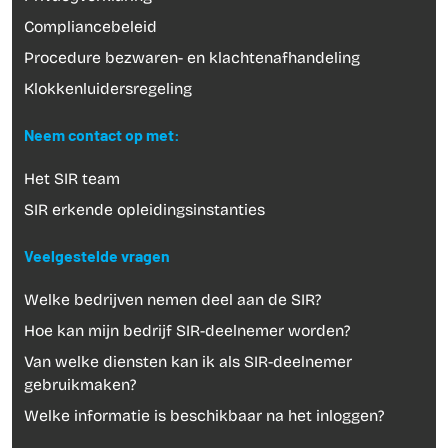
Compliancebeleid
Procedure bezwaren- en klachtenafhandeling
Klokkenluidersregeling
Neem contact op met:
Het SIR team
SIR erkende opleidingsinstanties
Veelgestelde vragen
Welke bedrijven nemen deel aan de SIR?
Hoe kan mijn bedrijf SIR-deelnemer worden?
Van welke diensten kan ik als SIR-deelnemer
gebruikmaken?
Welke informatie is beschikbaar na het inloggen?