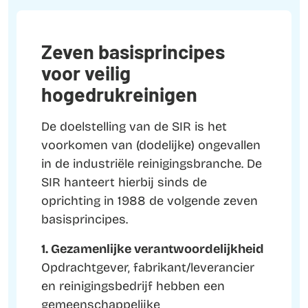
Zeven basisprincipes
voor veilig
hogedrukreinigen
De doelstelling van de SIR is het
voorkomen van (dodelijke) ongevallen
in de industriële reinigingsbranche. De
SIR hanteert hierbij sinds de
oprichting in 1988 de volgende zeven
basisprincipes.
1. Gezamenlijke verantwoordelijkheid
Opdrachtgever, fabrikant/leverancier
en reinigingsbedrijf hebben een
gemeenschappelijke