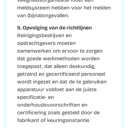
veiligheidsorganisatie moet een
meldsysteem hebben voor het melden
van (bijna)ongevallen.
5. Opvolging van de richtlijnen
Reinigingsbedrijven en
opdrachtgevers moeten
samenwerken om ervoor te zorgen
dat goede werkmethoden worden
toegepast, dat alleen deskundig,
getraind en gecertificeerd personeel
wordt ingezet en dat de te gebruiken
apparatuur voldoet aan de juiste
specificatie- en
onderhoudsvoorschriften en
certificering zoals gesteld door de
fabrikant of keuringsinstantie.