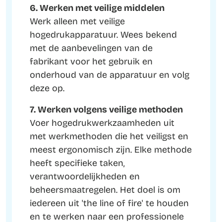
6. Werken met veilige middelen
Werk alleen met veilige
hogedrukapparatuur. Wees bekend
met de aanbevelingen van de
fabrikant voor het gebruik en
onderhoud van de apparatuur en volg
deze op.
7. Werken volgens veilige methoden
Voer hogedrukwerkzaamheden uit
met werkmethoden die het veiligst en
meest ergonomisch zijn. Elke methode
heeft specifieke taken,
verantwoordelijkheden en
beheersmaatregelen. Het doel is om
iedereen uit 'the line of fire' te houden
en te werken naar een professionele