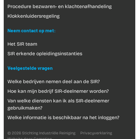
Procedure bezwaren- en klachtenafhandeling
Klokkenluidersregeling
Neem contact op met:
Het SIR team
SIR erkende opleidingsinstanties
Veelgestelde vragen
Welke bedrijven nemen deel aan de SIR?
Hoe kan mijn bedrijf SIR-deelnemer worden?
Van welke diensten kan ik als SIR-deelnemer
gebruikmaken?
Welke informatie is beschikbaar na het inloggen?
© 2026 Stichting Industriële Reiniging
Privacyverklaring