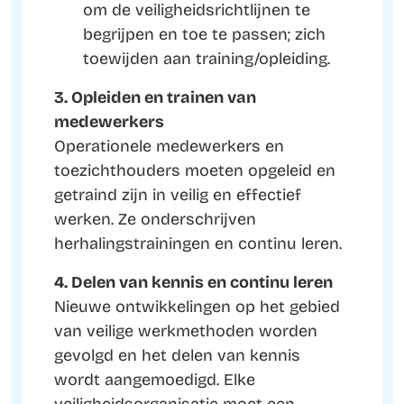
om de veiligheidsrichtlijnen te
begrijpen en toe te passen; zich
toewijden aan training/opleiding.
3. Opleiden en trainen van
medewerkers
Operationele medewerkers en
toezichthouders moeten opgeleid en
getraind zijn in veilig en effectief
werken. Ze onderschrijven
herhalingstrainingen en continu leren.
4. Delen van kennis en continu leren
Nieuwe ontwikkelingen op het gebied
van veilige werkmethoden worden
gevolgd en het delen van kennis
wordt aangemoedigd. Elke