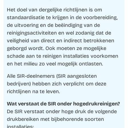
Het doel van dergelijke richtlijnen is om
standaardisatie te krijgen in de voorbereiding,
de uitvoering en de beëindiging van de
reinigingsactiviteiten en wel zodanig dat de
veiligheid van direct en indirect betrokkenen
geborgd wordt. Ook moeten ze mogelijke
schade aan te reinigen installaties voorkomen
en het milieu zo veel mogelijk ontlasten.
Alle SIR-deelnemers (SIR aangesloten
bedrijven) hebben zich verplicht om deze
richtlijnen na te leven.
Wat verstaat de SIR onder hogedrukreinigen?
De SIR verstaat onder hoge druk de volgende
drukbereiken met bijbehorende soorten
installaties: