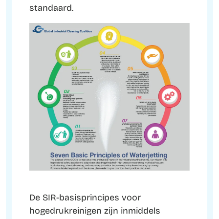
standaard.
De SIR-basisprincipes voor
hogedrukreinigen zijn inmiddels