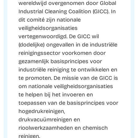
wereldwijd overgenomen door Global
Industrial Cleaning Coalition (GICC). In
dit comité zijn nationale
veiligheidsorganisaties
vertegenwoordigd. De GICC wil
(dodelijke) ongevallen in de industriële
reinigingssector voorkomen door
gezamenlijk basisprincipes voor
industriële reiniging te ontwikkelen en
te promoten. De missie van de GICC is
om nationale veiligheidsorganisaties
te helpen bij het invoeren en
toepassen van de basisprincipes voor
hogedrukreinigen,
drukvacuümreinigen en
rioolwerkzaamheden en chemisch
reinigen.