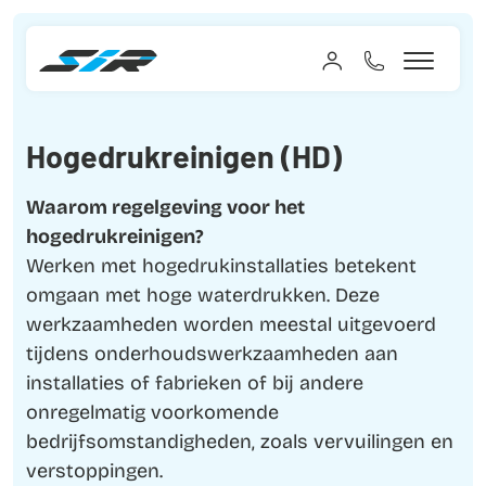
Hogedrukreinigen (HD)
Waarom regelgeving voor het
hogedrukreinigen?
Werken met hogedrukinstallaties betekent
omgaan met hoge waterdrukken. Deze
werkzaamheden worden meestal uitgevoerd
tijdens onderhoudswerkzaamheden aan
installaties of fabrieken of bij andere
onregelmatig voorkomende
bedrijfsomstandigheden, zoals vervuilingen en
verstoppingen.