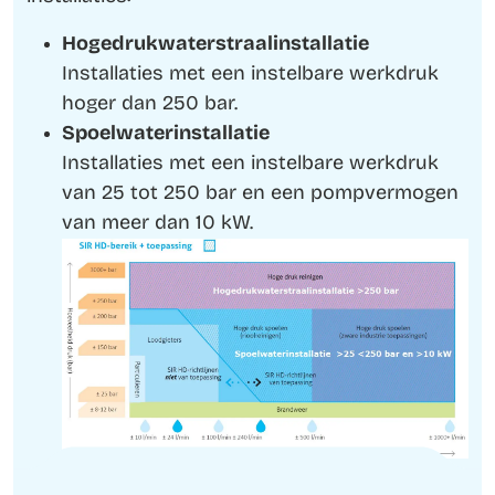
Hogedrukwaterstraalinstallatie
Installaties met een instelbare werkdruk
hoger dan 250 bar.
Spoelwaterinstallatie
Installaties met een instelbare werkdruk
van 25 tot 250 bar en een pompvermogen
van meer dan 10 kW.