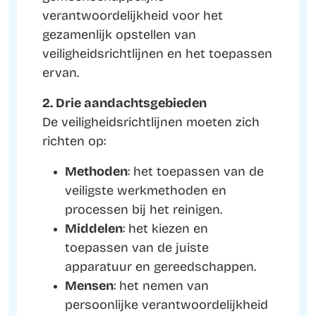
verantwoordelijkheid voor het
gezamenlijk opstellen van
veiligheidsrichtlijnen en het toepassen
ervan.
2. Drie aandachtsgebieden
De veiligheidsrichtlijnen moeten zich
richten op:
Methoden
: het toepassen van de
veiligste werkmethoden en
processen bij het reinigen.
Middelen
: het kiezen en
toepassen van de juiste
apparatuur en gereedschappen.
Mensen
: het nemen van
persoonlijke verantwoordelijkheid