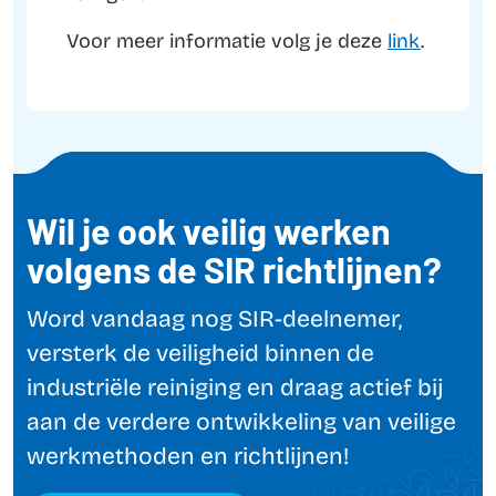
Voor meer informatie volg je deze
link
.
Wil je ook veilig werken
volgens de SIR richtlijnen?
Word vandaag nog SIR-deelnemer,
versterk de veiligheid binnen de
industriële reiniging en draag actief bij
aan de verdere ontwikkeling van veilige
werkmethoden en richtlijnen!