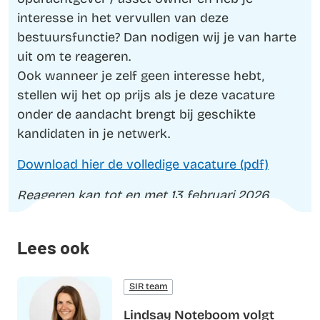
interesse in het vervullen van deze
bestuursfunctie? Dan nodigen wij je van harte
uit om te reageren.
Ook wanneer je zelf geen interesse hebt,
stellen wij het op prijs als je deze vacature
onder de aandacht brengt bij geschikte
kandidaten in je netwerk.
Download hier de volledige vacature (pdf)
Reageren kan tot en met 13 februari 2026.
Lees ook
SIR team
Lindsay Noteboom volgt