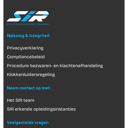
Naleving & integriteit
Privacyverklaring
Compliancebeleid
Procedure bezwaren- en klachtenafhandeling
Klokkenluidersregeling
Neem contact op met:
Het SIR team
SIR erkende opleidingsinstanties
Veelgestelde vragen