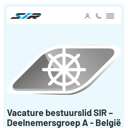
Vacature bestuurslid SIR –
Deelnemersgroep A - België