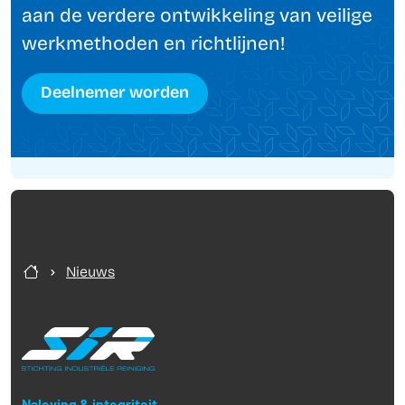
aan de verdere ontwikkeling van veilige
werkmethoden en richtlijnen!
Deelnemer worden
Nieuws