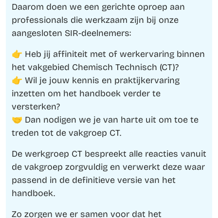
Daarom doen we een gerichte oproep aan
professionals die werkzaam zijn bij onze
aangesloten SIR-deelnemers:
👉 Heb jij affiniteit met of werkervaring binnen
het vakgebied Chemisch Technisch (CT)?
👉 Wil je jouw kennis en praktijkervaring
inzetten om het handboek verder te
versterken?
🤝 Dan nodigen we je van harte uit om toe te
treden tot de vakgroep CT.
De werkgroep CT bespreekt alle reacties vanuit
de vakgroep zorgvuldig en verwerkt deze waar
passend in de definitieve versie van het
handboek.
Zo zorgen we er samen voor dat het