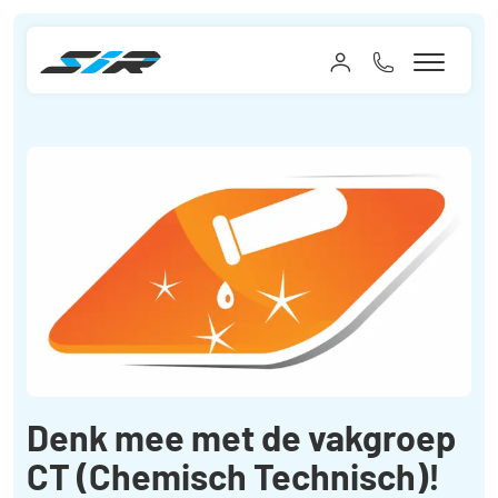
Denk mee met de vakgroep
CT (Chemisch Technisch)!