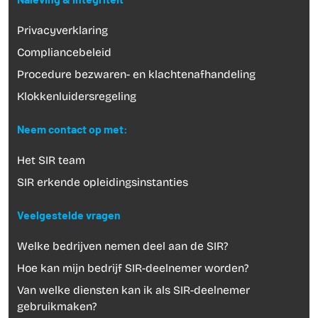
Naleving & integriteit
Privacyverklaring
Compliancebeleid
Procedure bezwaren- en klachtenafhandeling
Klokkenluidersregeling
Neem contact op met:
Het SIR team
SIR erkende opleidingsinstanties
Veelgestelde vragen
Welke bedrijven nemen deel aan de SIR?
Hoe kan mijn bedrijf SIR-deelnemer worden?
Van welke diensten kan ik als SIR-deelnemer
gebruikmaken?