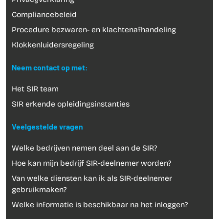
Privacyverklaring
Compliancebeleid
Procedure bezwaren- en klachtenafhandeling
Klokkenluidersregeling
Neem contact op met:
Het SIR team
SIR erkende opleidingsinstanties
Veelgestelde vragen
Welke bedrijven nemen deel aan de SIR?
Hoe kan mijn bedrijf SIR-deelnemer worden?
Van welke diensten kan ik als SIR-deelnemer
gebruikmaken?
Welke informatie is beschikbaar na het inloggen?