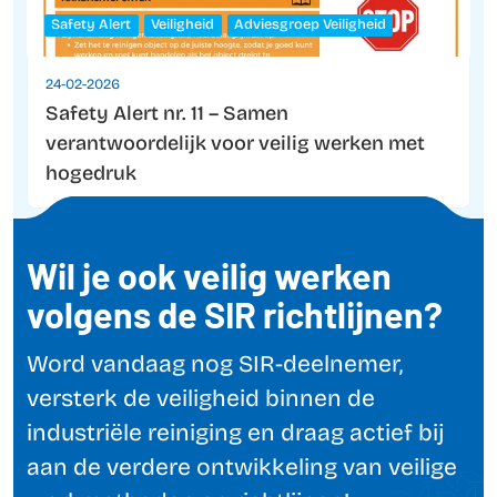
Safety Alert
Veiligheid
Adviesgroep Veiligheid
24-02-2026
Safety Alert nr. 11 – Samen
verantwoordelijk voor veilig werken met
hogedruk
Wil je ook veilig werken
volgens de SIR richtlijnen?
Word vandaag nog SIR-deelnemer,
versterk de veiligheid binnen de
industriële reiniging en draag actief bij
aan de verdere ontwikkeling van veilige