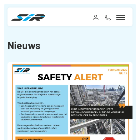
Nieuws